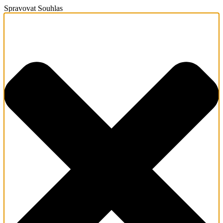
Spravovat Souhlas