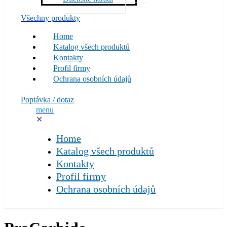
Všechny produkty
Home
Katalog všech produktů
Kontakty
Profil firmy
Ochrana osobních údajů
Poptávka / dotaz
menu
✕
Home
Katalog všech produktů
Kontakty
Profil firmy
Ochrana osobních údajů