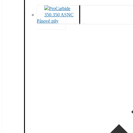
Pásové pily