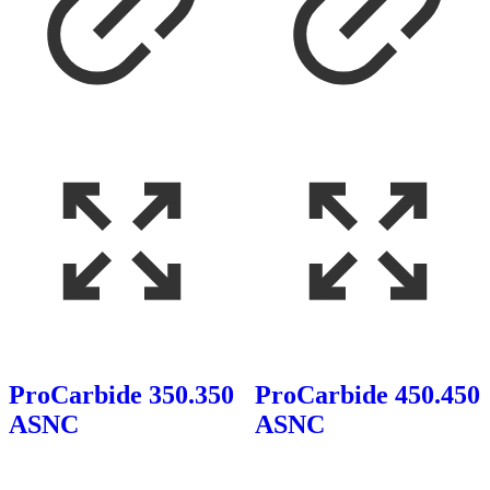
ProCarbide 350.350
ProCarbide 450.450
ASNC
ASNC