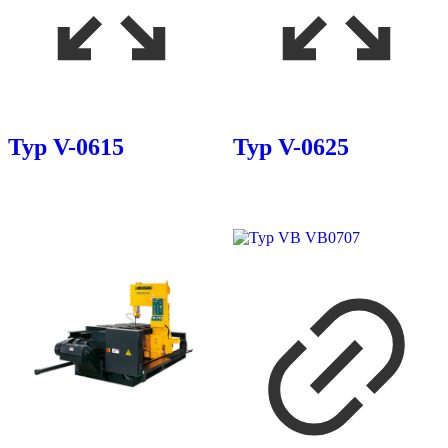
Typ V-0615
Typ V-0625