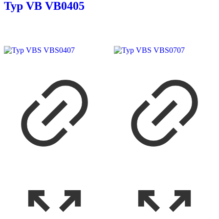
Typ VB VB0405