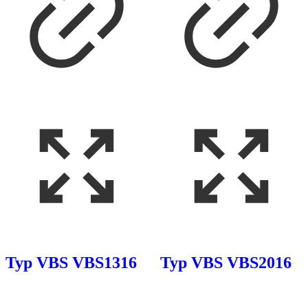
Typ VBS VBS1316
Typ VBS VBS2016