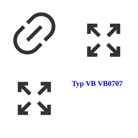
Typ VB VB0707