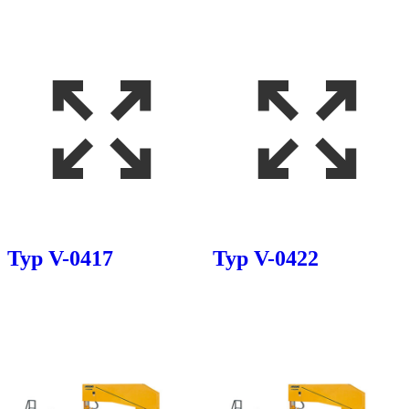
Typ V-0417
Typ V-0422