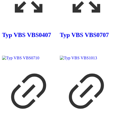
Typ VBS VBS0407
Typ VBS VBS0707