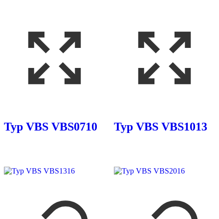
Typ VBS VBS0710
Typ VBS VBS1013