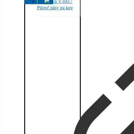
Pilové pásy na kov