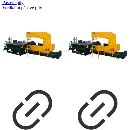
Pásové pily
Vertikální pásové pily