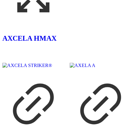
AXCELA HMAX