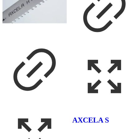
AXCELA S