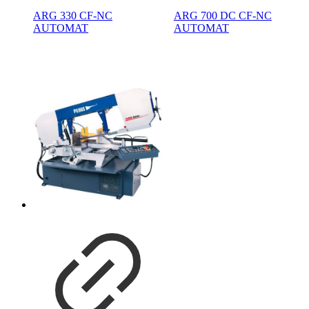
ARG 330 CF-NC
ARG 700 DC CF-NC
AUTOMAT
AUTOMAT