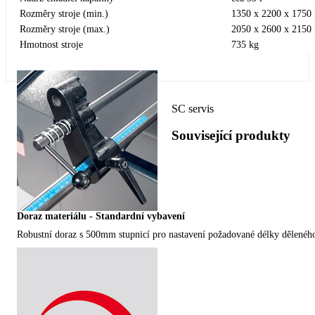
Rozměry stroje (min.)
1350 x 2200 x 175
Rozměry stroje (max.)
2050 x 2600 x 215
Hmotnost stroje
735 kg
SC servis
Související produkty
Doraz materiálu - Standardní vybavení
Robustní doraz s 500mm stupnicí pro nastavení požadované délky děleného