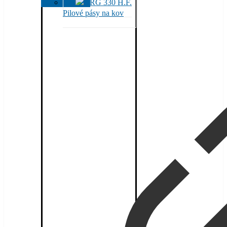
Pilové pásy na kov