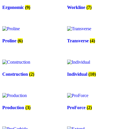
Ergonomic
(9)
Workline
(7)
Proline
(6)
Transverse
(4)
Construction
(2)
Individual
(10)
Production
(3)
ProForce
(2)