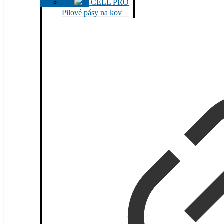
Pilové pásy na kov