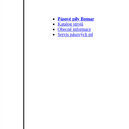
Pásové pily Bomar
Katalog strojů
Obecné informace
Servis pásových pil