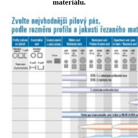
materiálu.