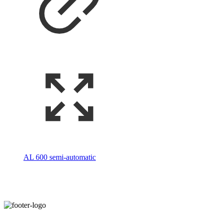
AL 600 semi-automatic