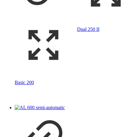
Dual 250 II
Basic 200