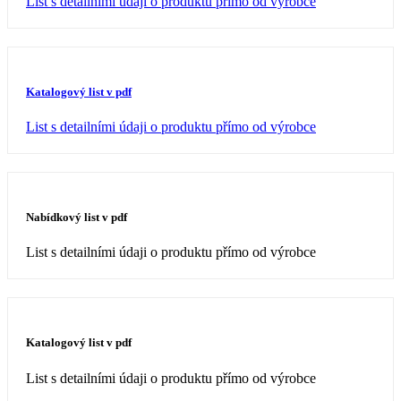
List s detailními údaji o produktu přímo od výrobce
Katalogový list v pdf
List s detailními údaji o produktu přímo od výrobce
Nabídkový list v pdf
List s detailními údaji o produktu přímo od výrobce
Katalogový list v pdf
List s detailními údaji o produktu přímo od výrobce