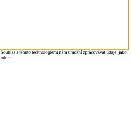
. Souhlas s těmito technologiemi nám umožní zpracovávat údaje, jako
funkce.