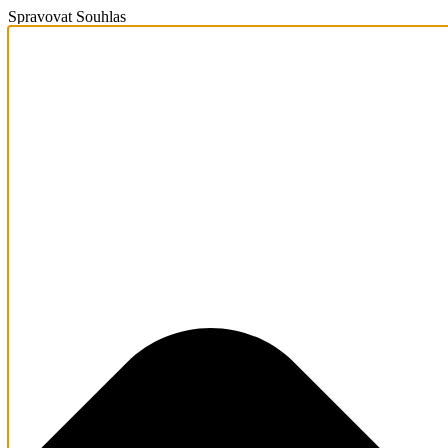
Spravovat Souhlas