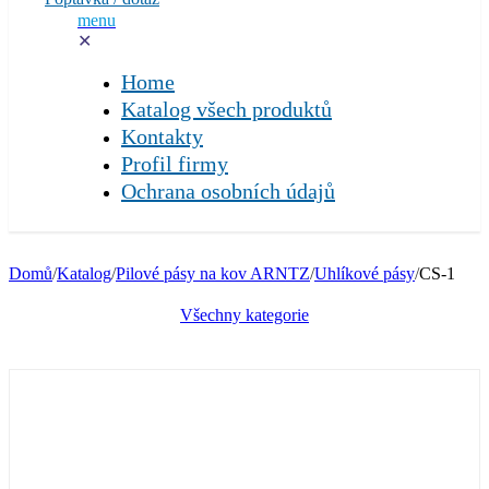
menu
✕
Home
Katalog všech produktů
Kontakty
Profil firmy
Ochrana osobních údajů
Domů
/
Katalog
/
Pilové pásy na kov ARNTZ
/
Uhlíkové pásy
/
CS-1
Všechny kategorie