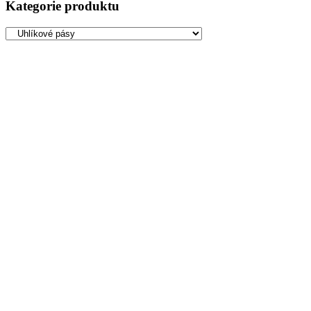
Kategorie produktu