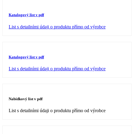
Katalogový list v pdf
List s detailními údaji o produktu přímo od výrobce
Katalogový list v pdf
List s detailními údaji o produktu přímo od výrobce
Nabídkový list v pdf
List s detailními údaji o produktu přímo od výrobce