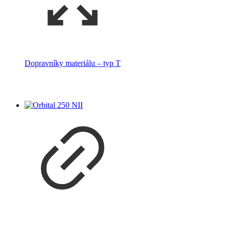
Dopravníky materiálu – typ T