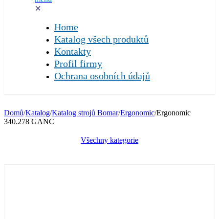
✕
Home
Katalog všech produktů
Kontakty
Profil firmy
Ochrana osobních údajů
Domů
/
Katalog
/
Katalog strojů Bomar
/
Ergonomic
/
Ergonomic
340.278 GANC
Všechny kategorie