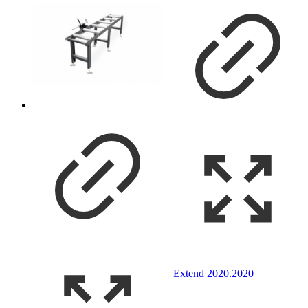
Extend 2020.2020