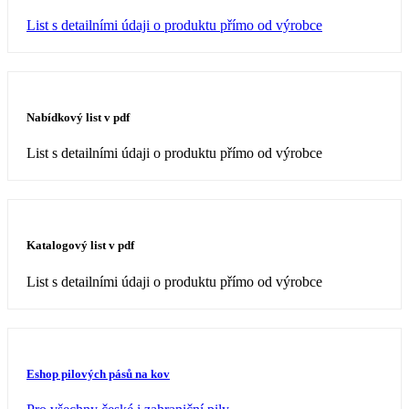
List s detailními údaji o produktu přímo od výrobce
Nabídkový list v pdf
List s detailními údaji o produktu přímo od výrobce
Katalogový list v pdf
List s detailními údaji o produktu přímo od výrobce
Eshop pilových pásů na kov