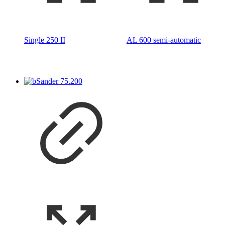
Single 250 II
AL 600 semi-automatic