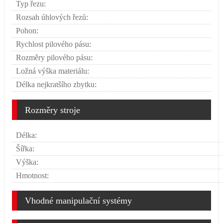
Typ řezu:
Rozsah úhlových řezů:
Pohon:
Rychlost pilového pásu:
Rozměry pilového pásu:
Ložná výška materiálu:
Délka nejkratšího zbytku:
Rozměry stroje
Délka:
Šířka:
Výška:
Hmotnost:
Vhodné manipulační systémy