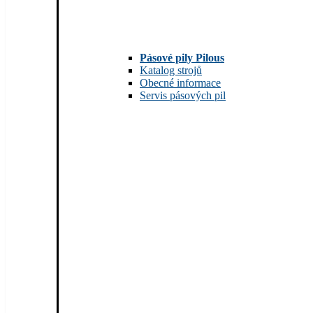
Pásové pily Pilous
Katalog strojů
Obecné informace
Servis pásových pil