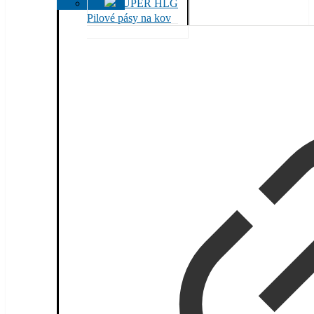
Pilové pásy na kov